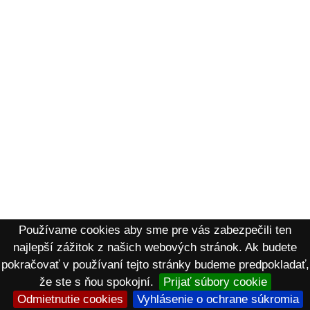
Používame cookies aby sme pre vás zabezpečili ten
najlepší zážitok z našich webových stránok. Ak budete
pokračovať v používaní tejto stránky budeme predpokladať,
že ste s ňou spokojní.
Prijať súbory cookie
Odmietnutie cookies
Vyhlásenie o ochrane súkromia