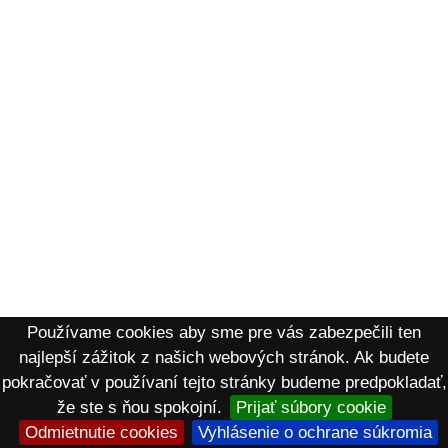
Používame cookies aby sme pre vás zabezpečili ten
najlepší zážitok z našich webových stránok. Ak budete
pokračovať v používaní tejto stránky budeme predpokladať,
že ste s ňou spokojní.
Prijať súbory cookie
Odmietnutie cookies
Vyhlásenie o ochrane súkromia