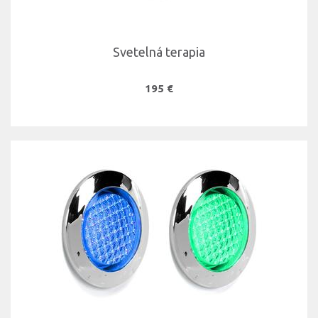
Svetelná terapia
195 €