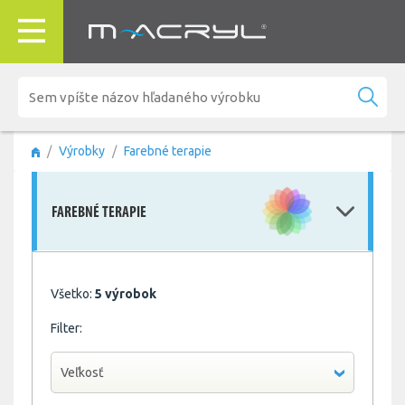
Výrobky
Farebné terapie
FAREBNÉ TERAPIE
Všetko:
5 výrobok
Filter:
Veľkosť