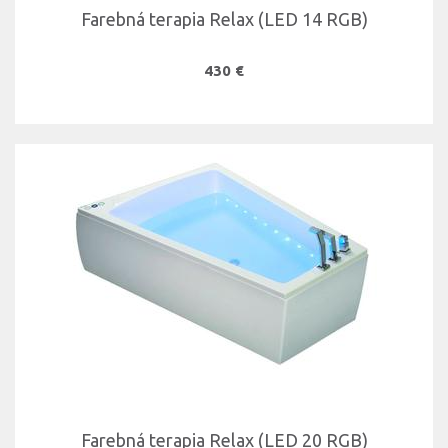
Farebná terapia Relax (LED 14 RGB)
430 €
Farebná terapia Relax (LED 20 RGB)