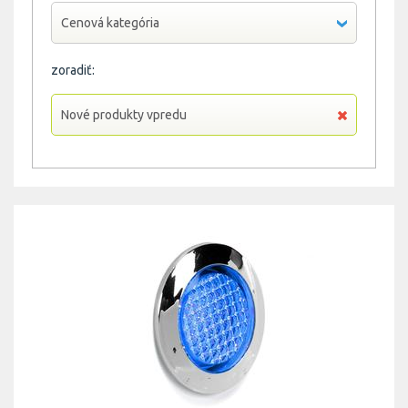
Cenová kategória
zoradiť:
Nové produkty vpredu