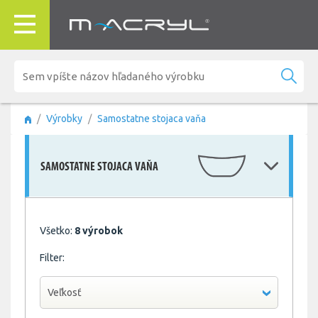
Výrobky
Samostatne stojaca vaňa
SAMOSTATNE STOJACA VAŇA
Všetko:
8 výrobok
Filter:
Veľkosť