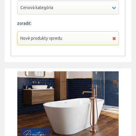
Cenová kategória
zoradiť:
Nové produkty vpredu