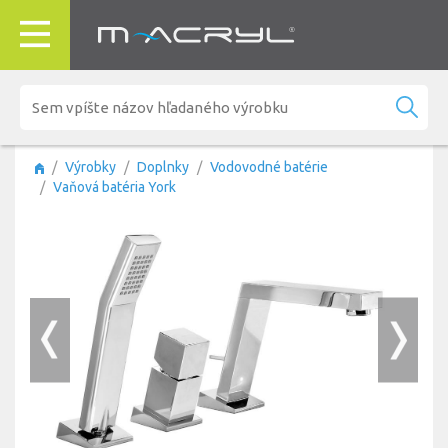
Výrobky
Doplnky
Vodovodné batérie
Vaňová batéria York