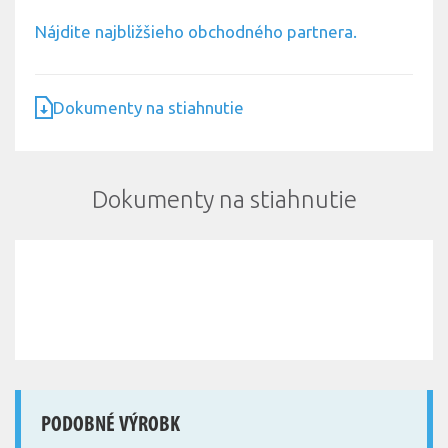
Nájdite najbližšieho obchodného partnera.
Dokumenty na stiahnutie
Dokumenty na stiahnutie
PODOBNÉ VÝROBK