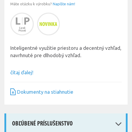
Máte otázku k výrobku?
Napíšte nám!
Inteligentné využitie priestoru a decentný vzhľad,
navrhnuté pre dlhodobý vzhľad.
čítaj ďalej!
Dokumenty na stiahnutie
OBĽÚBENÉ PRÍSLUŠENSTVO