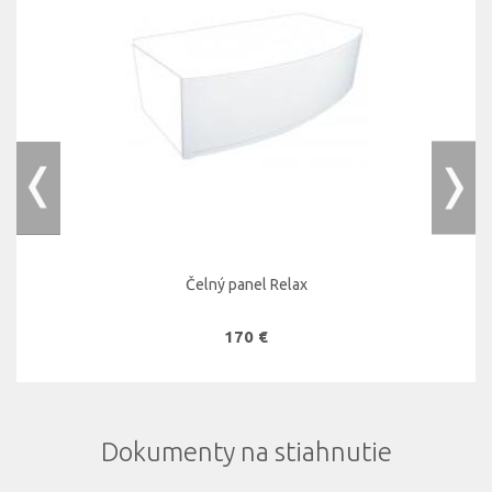
Čelný panel Relax
170 €
Dokumenty na stiahnutie