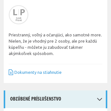
Priestranný, voľný a očarujúci, ako samotné more.
Nielen, že je vhodný pre 2 osoby, ale pre každú
kúpeľňu - môžete ju zabudovať takmer
akýmkoľvek spôsobom.
Dokumenty na stiahnutie
OBĽÚBENÉ PRÍSLUŠENSTVO